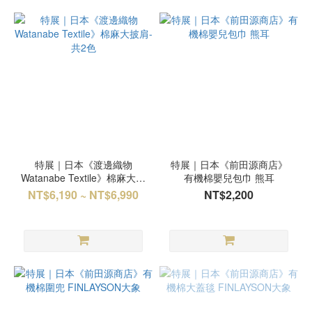
特展｜日本《渡邊織物
特展｜日本《前田源商店》
Watanabe Textile》棉麻大披
有機棉嬰兒包巾 熊耳
肩-共2色
NT$6,190 ~ NT$6,990
NT$2,200