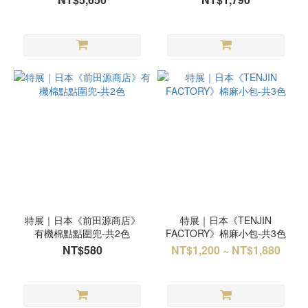
特展｜日本《前田源商店》
特展｜日本《TENJIN
有機棉點點圍兜-共2色
FACTORY》棉麻小包-共3色
NT$580
NT$1,200 ~ NT$1,880