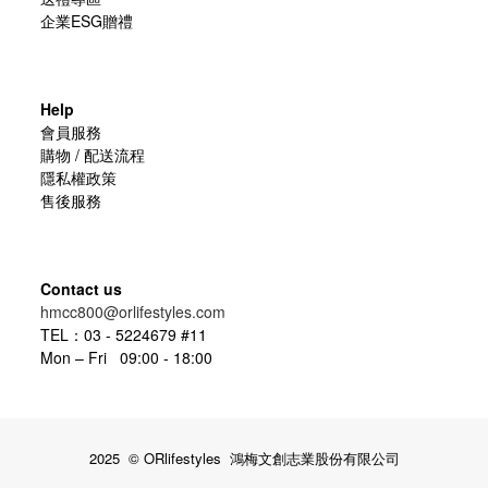
企業ESG贈禮
Help
會員服務
購物 / 配送流程
隱私權政策
售後服務
Contact us
hmcc800@orlifestyles.com
TEL：03 - 5224679 #11
Mon – Fri 09:00 - 18:00
2025 © ORlifestyles 鴻梅文創志業股份有限公司