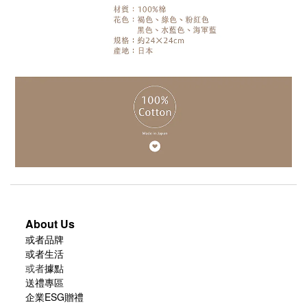
About Us
或者品牌
或者生活
或者
據點
送禮專區
企業ESG贈禮