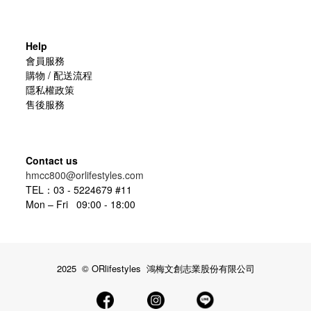
Help
會員服務
購物 / 配送流程
隱私權政策
售後服務
Contact us
hmcc800@orlifestyles.com
TEL：03 - 5224679 #11
Mon – Fri 09:00 - 18:00
2025 © ORlifestyles 鴻梅文創志業股份有限公司