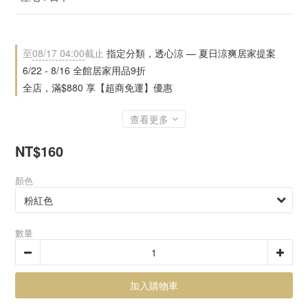
至
08/17 04:00
截止
指定分類，透心涼 — 夏日涼爽居家提案
6/22 - 8/16 全館居家用品9折
全店，滿$880 享【超商免運】優惠
查看更多
NT$160
顏色
數量
加入購物車