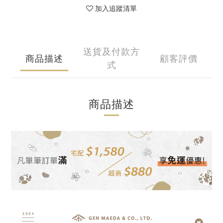
加入追蹤清單
送貨及付款方
商品描述
顧客評價
式
商品描述