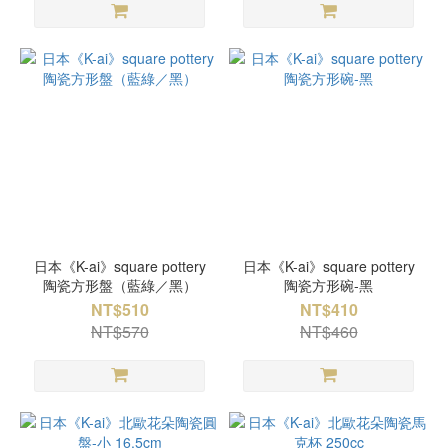
日本《K-ai》square pottery
日本《K-ai》square pottery
陶瓷方形盤（藍綠／黑）
陶瓷方形碗-黑
NT$510
NT$410
NT$570
NT$460