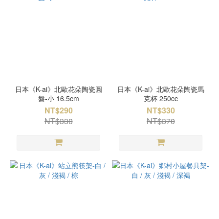
日本《K-ai》北歐花朵陶瓷圓
日本《K-ai》北歐花朵陶瓷馬
盤-小 16.5cm
克杯 250cc
NT$290
NT$330
NT$330
NT$370