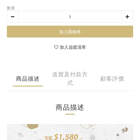
數量
加入購物車
加入追蹤清單
送貨及付款方
商品描述
顧客評價
式
商品描述