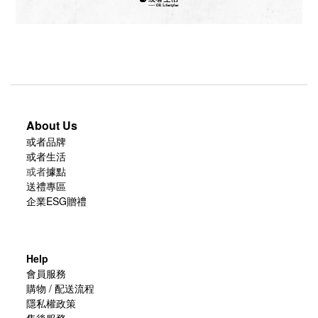
About Us
或者品牌
或者生活
或者
據點
送禮專區
企業ESG贈禮
Help
會員服務
購物 / 配送流程
隱私權政策
售後服務