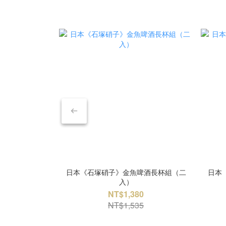
日本《石塚硝子》金魚啤酒長杯組（二
日本
入）
NT$1,380
NT$1,535