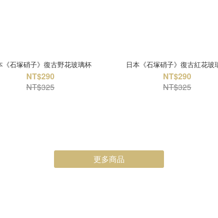
本《石塚硝子》復古野花玻璃杯
日本《石塚硝子》復古紅花玻
NT$290
NT$290
NT$325
NT$325
更多商品