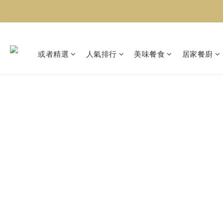
或者精選
人氣排行
美味餐食
居家餐廚