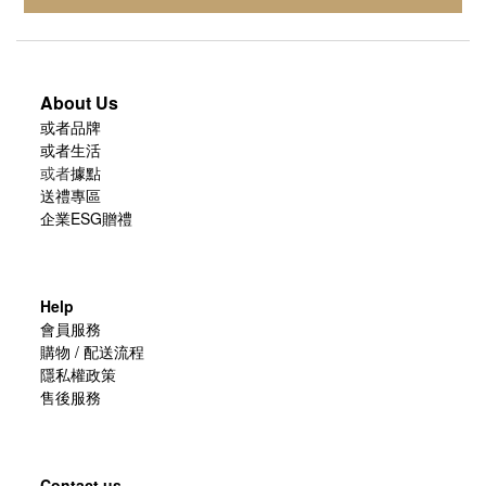
About Us
或者品牌
或者生活
或者
據點
送禮專區
企業ESG贈禮
Help
會員服務
購物 / 配送流程
隱私權政策
售後服務
Contact us