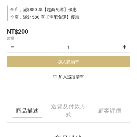
全店，滿$880 享【超商免運】優惠
全店，滿$1580 享【宅配免運】優惠
NT$200
數量
加入購物車
加入追蹤清單
送貨及付款方
商品描述
顧客評價
式