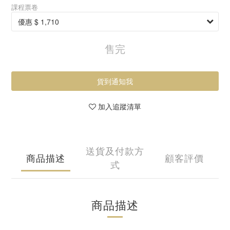
課程票卷
售完
貨到通知我
加入追蹤清單
送貨及付款方
商品描述
顧客評價
式
商品描述