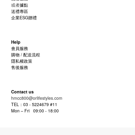
或者
據點
送禮專區
企業ESG贈禮
Help
會員服務
購物 / 配送流程
隱私權政策
售後服務
Contact us
hmcc800@orlifestyles.com
TEL：03 - 5224679 #11
Mon – Fri 09:00 - 18:00