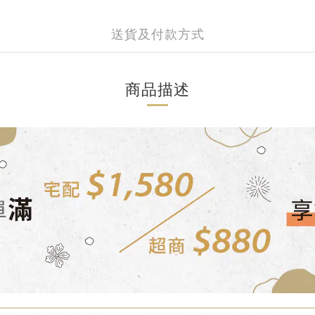
送貨及付款方式
商品描述