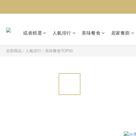
或者精選
人氣排行
美味餐食
居家餐廚
全部商品
/
人氣排行
/
美味餐食TOP50