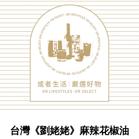
台灣《劉姥姥》麻辣花椒油