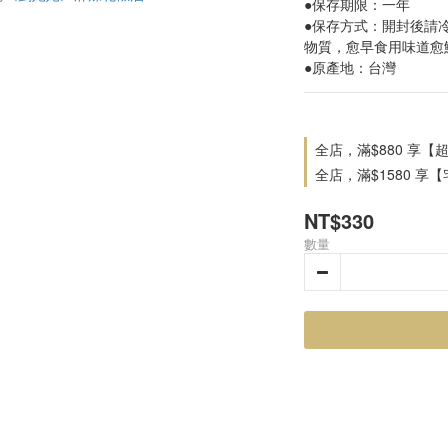
●保存期限：一年
●保存方式：開封後請
物質，愈早食用味道愈
●原產地：台灣
全店，滿$880 享【
全店，滿$1580 享
NT$330
數量