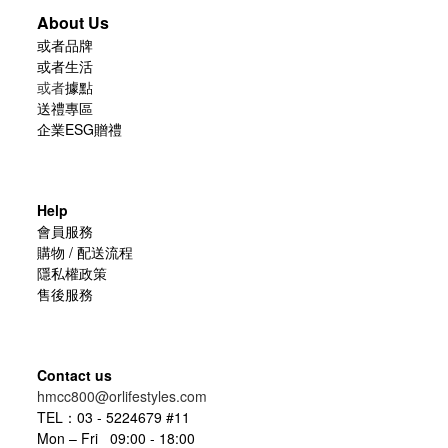
About Us
或者品牌
或者生活
或者
據點
送禮專區
企業ESG贈禮
Help
會員服務
購物 / 配送流程
隱私權政策
售後服務
Contact us
hmcc800@orlifestyles.com
TEL：03 - 5224679 #11
Mon – Fri 09:00 - 18:00