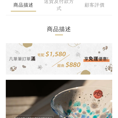
送貨及付款方
商品描述
顧客評價
式
商品描述