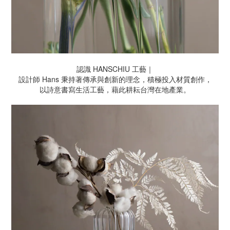
認識 HANSCHIU 工藝｜
設計師 Hans 秉持著傳承與創新的理念，積極投入材質創作，
以詩意書寫生活工藝，藉此耕耘台灣在地產業。