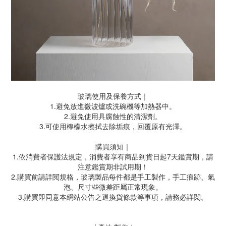
玻璃使用及保養方式｜
1.避免放進微波爐或洗碗機等加熱器中。
2.避免使用具腐蝕性的清潔劑。
3.可使用檸檬水擦拭去除垢痕，回覆原有光澤。
購買須知｜
1.依消費者保護法規定，消費者享有商品到貨日起7天鑑賞期，請
注意鑑賞期非試用期！
2.購買前請詳閱規格，玻璃製品每件都是手工製作，手工痕跡、氣
泡、尺寸些微差距屬正常現象。
3.購買即同意本網站公告之退換貨條款等事項，請務必詳閱。