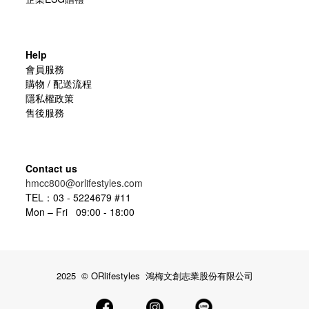
Help
會員服務
購物 / 配送流程
隱私權政策
售後服務
Contact us
hmcc800@orlifestyles.com
TEL：03 - 5224679 #11
Mon – Fri 09:00 - 18:00
2025 © ORlifestyles 鴻梅文創志業股份有限公司