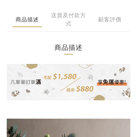
送貨及付款方
商品描述
顧客評價
式
商品描述