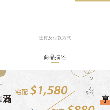
送貨及付款方式
商品描述