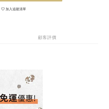
加入追蹤清單
顧客評價