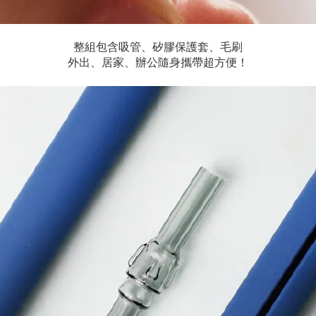
整組包含吸管、矽膠保護套、毛刷
外出、居家、辦公隨身攜帶超方便！