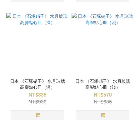
日本 《石塚硝子》 水月玻璃
日本 《石塚硝子》 水月玻璃
高腳點心皿（深）
高腳點心皿（淺）
NT$835
NT$570
NT$930
NT$635