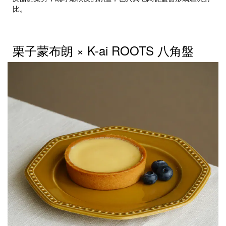
比。
栗子蒙布朗 × K-ai ROOTS 八角盤