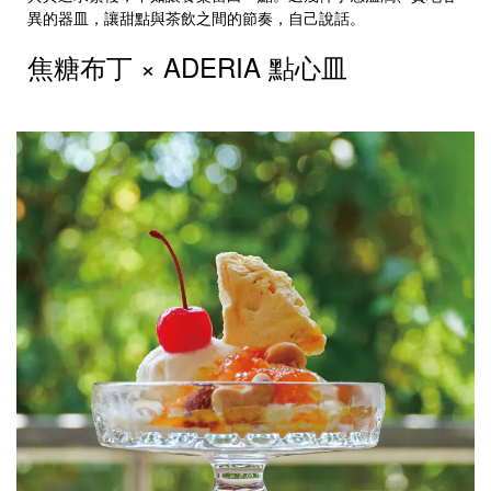
異的器皿，讓甜點與茶飲之間的節奏，自己說話。
焦糖布丁 × ADERIA 點心皿