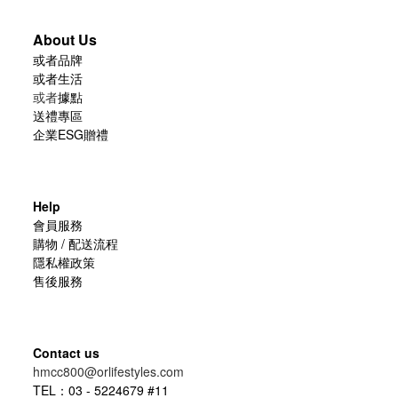
About Us
或者品牌
或者生活
或者
據點
送禮專區
企業ESG贈禮
Help
會員服務
購物 / 配送流程
隱私權政策
售後服務
Contact us
hmcc800@orlifestyles.com
TEL：03 - 5224679 #11