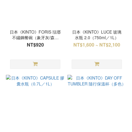
日本《KINTO》FORIS 琺瑯
日本《KINTO》LUCE 玻璃
不鏽鋼餐碗（象牙灰/森林
水瓶 2.0（750ml／1L）
綠）
NT$920
NT$1,600 ~ NT$2,100