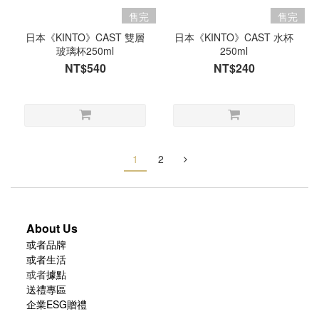
售完
售完
日本《KINTO》CAST 雙層
日本《KINTO》CAST 水杯
玻璃杯250ml
250ml
NT$540
NT$240
1
2
About Us
或者品牌
或者生活
或者
據點
送禮專區
企業ESG贈禮