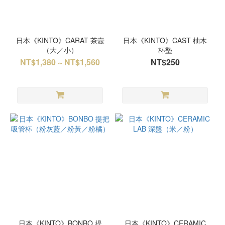
日本《KINTO》CARAT 茶壼
日本《KINTO》CAST 柚木
（大／小）
杯墊
NT$1,380 ~ NT$1,560
NT$250
日本《KINTO》BONBO 提
日本《KINTO》CERAMIC