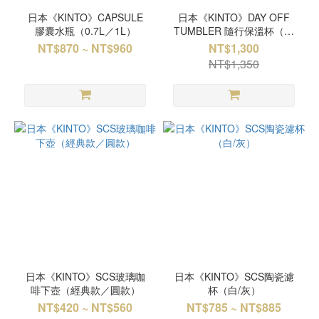
日本《KINTO》CAPSULE
日本《KINTO》DAY OFF
膠囊水瓶（0.7L／1L）
TUMBLER 隨行保溫杯（多
色）
NT$870 ~ NT$960
NT$1,300
NT$1,350
日本《KINTO》SCS玻璃咖
日本《KINTO》SCS陶瓷濾
啡下壺（經典款／圓款）
杯（白/灰）
NT$420 ~ NT$560
NT$785 ~ NT$885