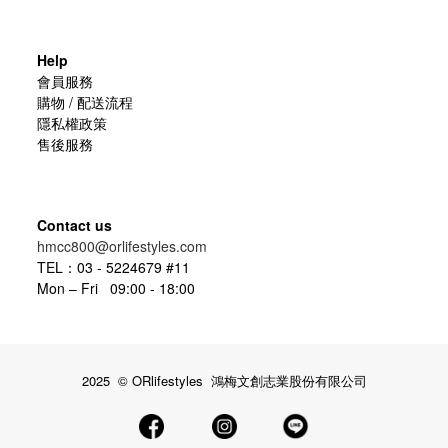
Help
會員服務
購物 / 配送流程
隱私權政策
售後服務
Contact us
hmcc800@orlifestyles.com
TEL：03 - 5224679 #11
Mon – Fri 09:00 - 18:00
2025 © ORlifestyles 鴻梅文創志業股份有限公司