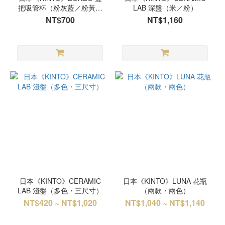
把吸管杯（粉灰藍／粉黃／
LAB 深盤（米／粉）
粉橘）
NT$700
NT$1,160
日本《KINTO》CERAMIC
日本《KINTO》LUNA 花瓶
LAB 淺盤（多色・三尺寸）
（兩款・兩色）
NT$420 ~ NT$1,020
NT$1,040 ~ NT$1,140