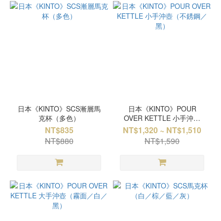
日本《KINTO》SCS漸層馬
日本《KINTO》POUR
克杯（多色）
OVER KETTLE 小手沖壺
（不銹鋼／黑）
NT$835
NT$1,320 ~ NT$1,510
NT$880
NT$1,590